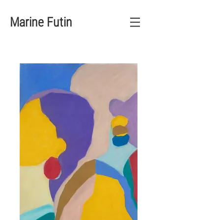
Marine Futin