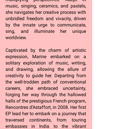
music, singing, ceramics, and pastels,
she navigates her creative process with
unbridled freedom and vivacity, driven
by the innate urge to communicate,
sing, and illuminate her unique
worldview.
Captivated by the charm of artistic
expression, Marine embarked on a
solitary exploration of music, writing,
and drawing, allowing the allure of
creativity to guide her. Departing from
the well-trodden path of conventional
careers, she embraced uncertainty,
forging her way through the hallowed
halls of the prestigious French program,
Rencontres d’Astaffort, in 2008. Her first
EP lead her to embark on a journey that
traversed continents, from touring
embassies in India to the vibrant