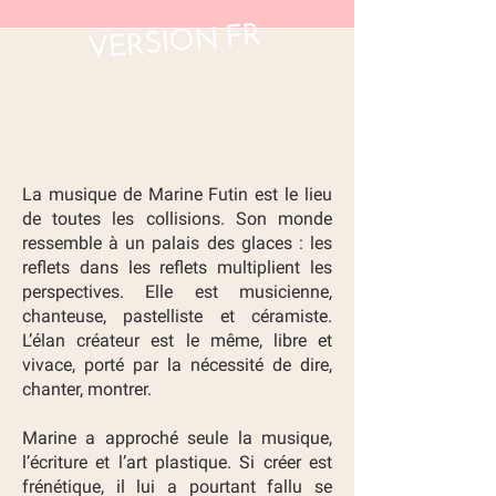
VERSION FR
La musique de Marine Futin est le lieu
de toutes les collisions. Son monde
ressemble à un palais des glaces : les
reflets dans les reflets multiplient les
perspectives. Elle est musicienne,
chanteuse, pastelliste et céramiste.
L’élan créateur est le même, libre et
vivace, porté par la nécessité de dire,
chanter, montrer.
Marine a approché seule la musique,
l’écriture et l’art plastique. Si créer est
frénétique, il lui a pourtant fallu se