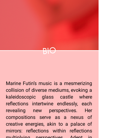
BIO
Marine Futin’s music is a mesmerizing
collision of diverse mediums, evoking a
kaleidoscopic glass castle where
reflections intertwine endlessly, each
revealing new perspectives. Her
compositions serve as a nexus of
creative energies, akin to a palace of
mirrors: reflections within reflections
multiplying perspectives. Adept in