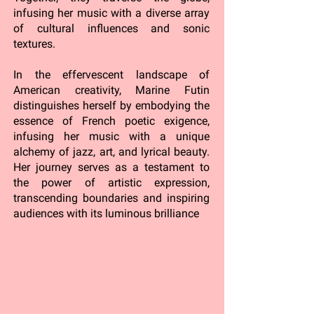
infusing her music with a diverse array
of cultural influences and sonic
textures.
In the effervescent landscape of
American creativity, Marine Futin
distinguishes herself by embodying the
essence of French poetic exigence,
infusing her music with a unique
alchemy of jazz, art, and lyrical beauty.
Her journey serves as a testament to
the power of artistic expression,
transcending boundaries and inspiring
audiences with its luminous brilliance