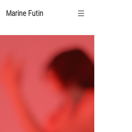
Marine Futin