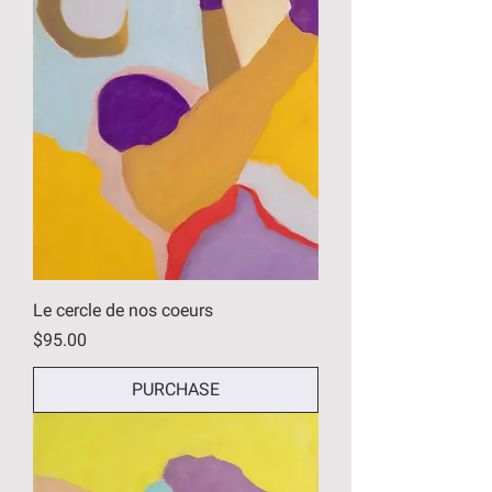
Le cercle de nos coeurs
Price
$95.00
PURCHASE