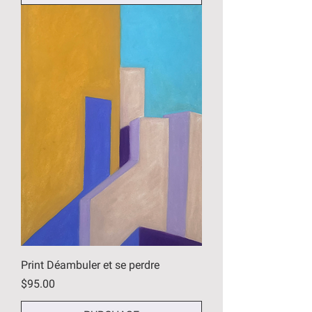
Print Déambuler et se perdre
Price
$95.00