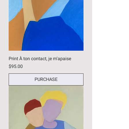
Print À ton contact, je m'apaise
Price
$95.00
PURCHASE