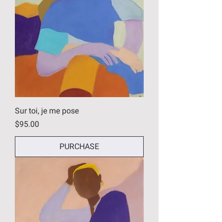
Sur toi, je me pose
Price
$95.00
PURCHASE