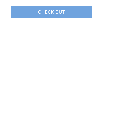
CHECK OUT