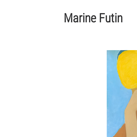
Marine Futin