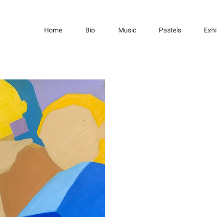
Home
Bio
Music
Pastels
Exhi